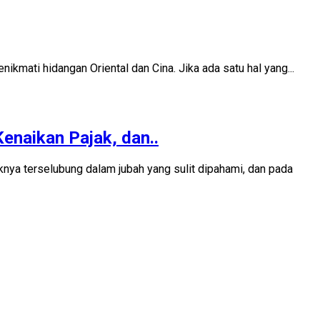
kmati hidangan Oriental dan Cina. Jika ada satu hal yang...
enaikan Pajak, dan..
ya terselubung dalam jubah yang sulit dipahami, dan pada