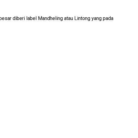
esar diberi label Mandheling atau Lintong yang pada