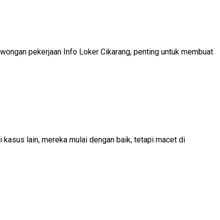
wongan pekerjaan Info Loker Cikarang, penting untuk membuat
asus lain, mereka mulai dengan baik, tetapi macet di