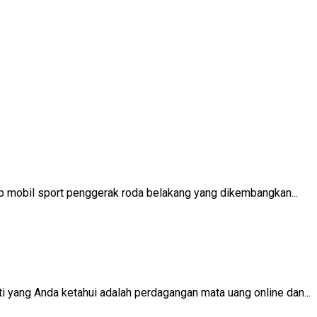
ip mobil sport penggerak roda belakang yang dikembangkan...
i yang Anda ketahui adalah perdagangan mata uang online dan...