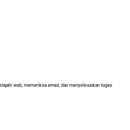
elajahi web, memeriksa email, dan menyelesaikan tugas