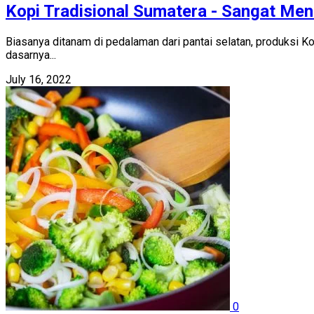
Kopi Tradisional Sumatera - Sangat Men
Biasanya ditanam di pedalaman dari pantai selatan, produksi 
dasarnya...
July 16, 2022
0