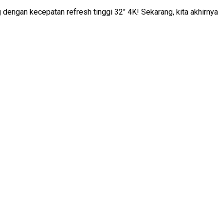
dengan kecepatan refresh tinggi 32″ 4K! Sekarang, kita akhirny