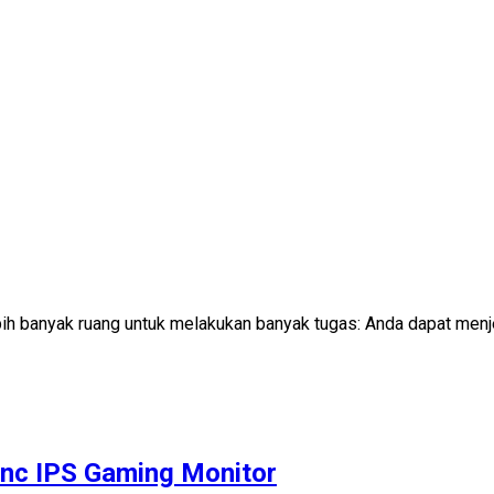
h banyak ruang untuk melakukan banyak tugas: Anda dapat menj
nc IPS Gaming Monitor