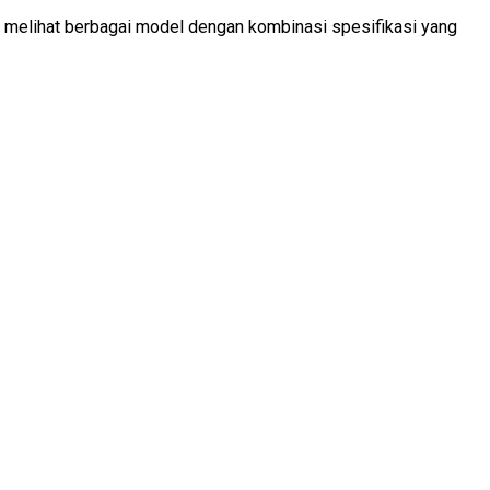
a melihat berbagai model dengan kombinasi spesifikasi yang