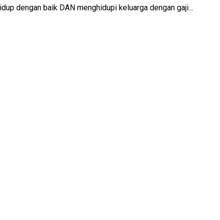
 hidup dengan baik DAN menghidupi keluarga dengan gaji...