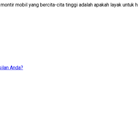
 montir mobil yang bercita-cita tinggi adalah apakah layak untuk
ilan Anda?